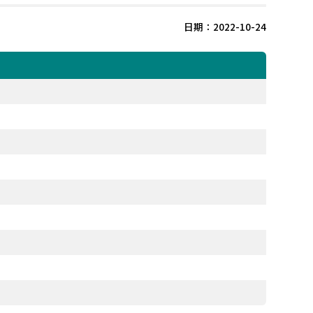
日期：2022-10-24