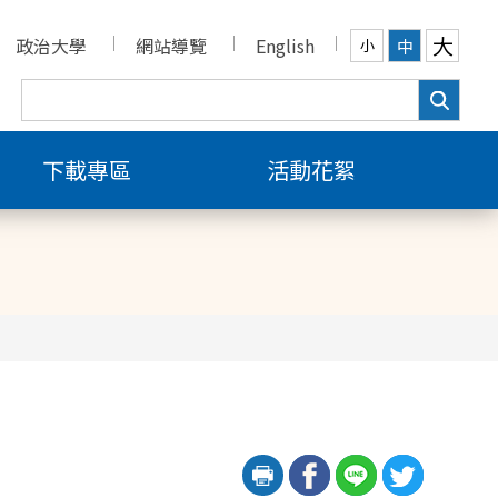
大
政治大學
網站導覽
English
中
小
下載專區
活動花絮