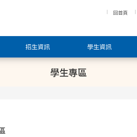
回首頁
招生資訊
學生資訊
學生專區
區