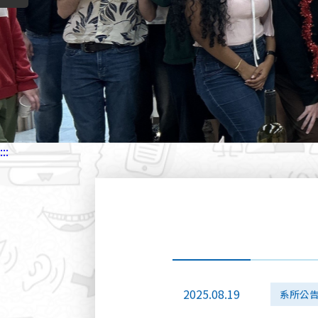
2026.04.13
告
2026.03.31
招生訊
2026.03.26
系所公
:::
2026.03.09
招生訊
2025.08.19
系所公