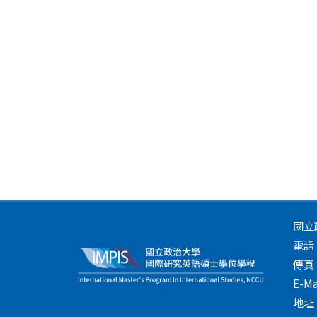
IMPIS榮
2026.04.14
譽榜
IMPIS榮
2026.04.14
譽榜
IMPIS榮
2026.04.14
譽榜
國立
IMPIS榮
2026.04.14
電話：(
譽榜
傳真：
E-Ma
地址
2026.04.10
徵才訊