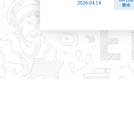
2026.04.14
譽榜
IMPIS榮
2026.04.14
譽榜
IMPIS榮
2026.04.14
譽榜
IMPIS榮
2026.04.14
譽榜
IMPIS榮
2026.04.14
譽榜