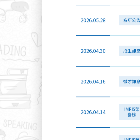
2026.05.28
系所公
2026.04.30
招生訊
2026.04.16
徵才訊
IMPIS榮
2026.04.14
譽榜
IMPIS榮