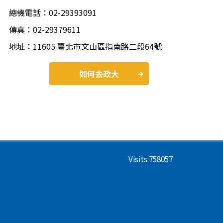
總機電話：02-29393091
傳真：02-29379611
地址：11605 臺北市文山區指南路二段64號
如何去政大
Visits:
758057
 Program