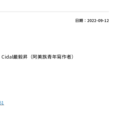
日期：2022-09-12
，Cidal嚴毅昇（阿美族青年寫作者）
61