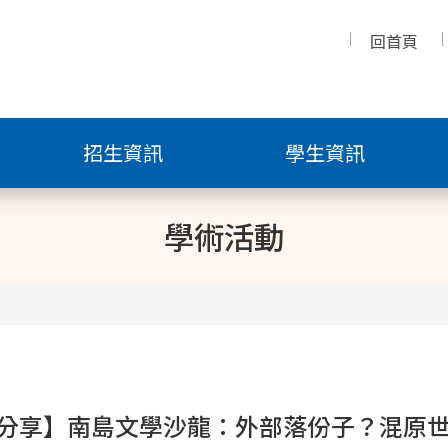
回首頁
招生資訊
學生資訊
學術活動
分享】南島文學沙龍：外部落份子？混原