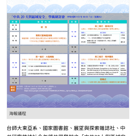
海報議程
台師大東亞系、國家圖書館、展望與探索雜誌社、中