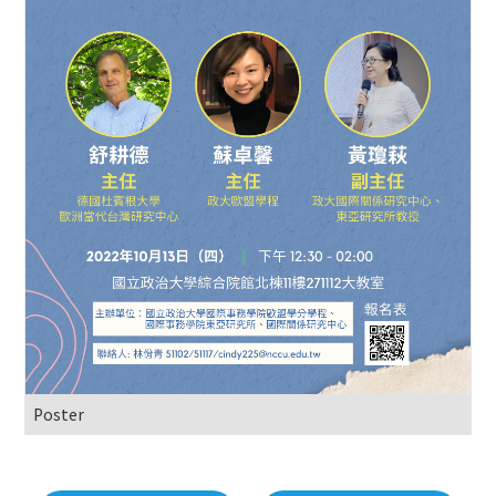
Poster