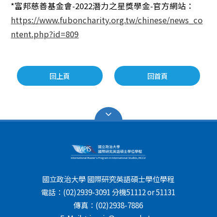
*富邦慈善基金會-2022潛力之星獎學金-官方網站：
https://www.fuboncharity.org.tw/chinese/news_co
ntent.php?id=809
回上頁
回首頁
國立政治大學 國際研究英語碩士學位學程
電話：(02)2939-3091 分機51112 or 51131
傳真：(02)2938-7886