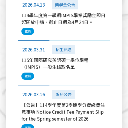
2026.04.13
獎學金公告
114學年度第一學期IMPIS學業獎勵金即日
起開放申請，截止日期為4月24日。
置頂
2026.03.31
招生訊息
115年國際研究英語碩士學位學程
（IMPIS）一般生錄取名單
置頂
2026.03.26
系所公告
【公告】114學年度第2學期學分費繳費注
意事項 Notice Credit Fee Payment Slip
for the Spring semester of 2026
置頂