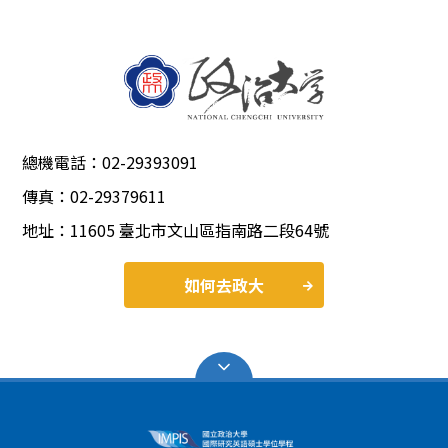
總機電話：02-29393091
傳真：02-29379611
地址：11605 臺北市文山區指南路二段64號
如何去政大