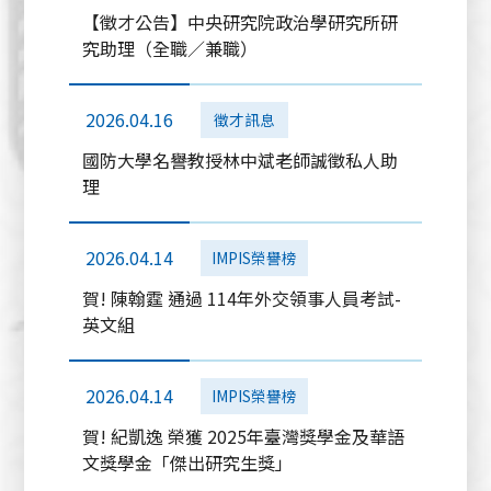
【徵才公告】中央研究院政治學研究所研
究助理（全職／兼職）
2026.04.16
徵才訊息
國防大學名譽教授林中斌老師誠徵私人助
理
2026.04.14
IMPIS榮譽榜
賀! 陳翰霆 通過 114年外交領事人員考試-
英文組
2026.04.14
IMPIS榮譽榜
賀! 紀凱逸 榮獲 2025年臺灣獎學金及華語
文獎學金「傑出研究生獎」