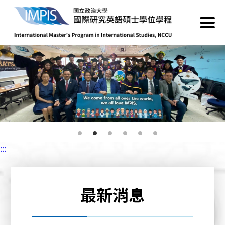
:::
最新消息