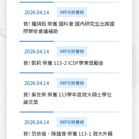
2026.04.14
IMPIS榮譽榜
賀! 羅詩鈺 榮獲 國科會 國內研究生出席國
際學術會議補助
2026.04.14
IMPIS榮譽榜
賀! 凱莉 榮獲 113-2 ICDF學業獎勵金
2026.04.14
IMPIS榮譽榜
賀! 吳世榮 榮獲 113學年度政大碩士學位
論文獎
2026.04.14
IMPIS榮譽榜
賀! 范依倫、陳雄偉 榮獲 113-1 政大外籍