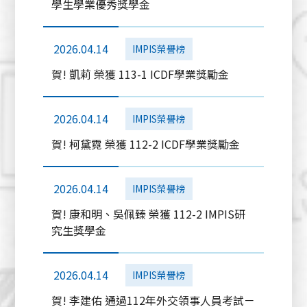
學生學業優秀獎學金
2026.04.14
IMPIS榮譽榜
賀! 凱莉 榮獲 113-1 ICDF學業獎勵金
2026.04.14
IMPIS榮譽榜
賀! 柯黛霓 榮獲 112-2 ICDF學業獎勵金
2026.04.14
IMPIS榮譽榜
賀! 康和明、吳佩臻 榮獲 112-2 IMPIS研
究生獎學金
2026.04.14
IMPIS榮譽榜
賀! 李建佑 通過112年外交領事人員考試－