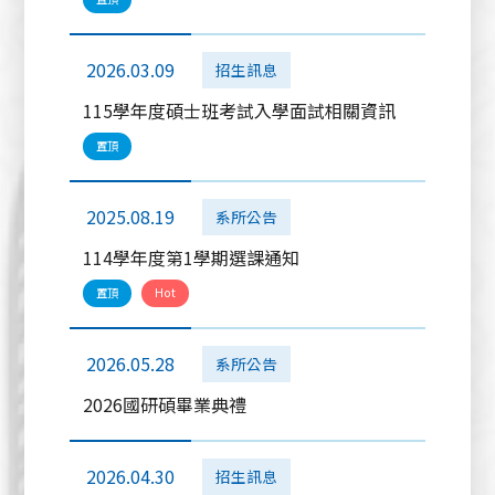
2026.03.09
招生訊息
115學年度碩士班考試入學面試相關資訊
置頂
2025.08.19
系所公告
114學年度第1學期選課通知
置頂
Hot
2026.05.28
系所公告
2026國研碩畢業典禮
2026.04.30
招生訊息