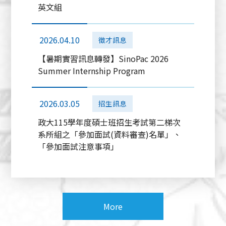
英文組
2026.04.10
徵才訊息
【暑期實習訊息轉發】SinoPac 2026
Summer Internship Program
2026.03.05
招生訊息
政大115學年度碩士班招生考試第二梯次
系所組之「參加面試(資料審查)名單」、
「參加面試注意事項」
More