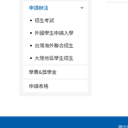
申請辦法
招生考試
外國學生申請入學
台灣海外聯合招生
大陸地區學生招生
學費&獎學金
申請表格
國立