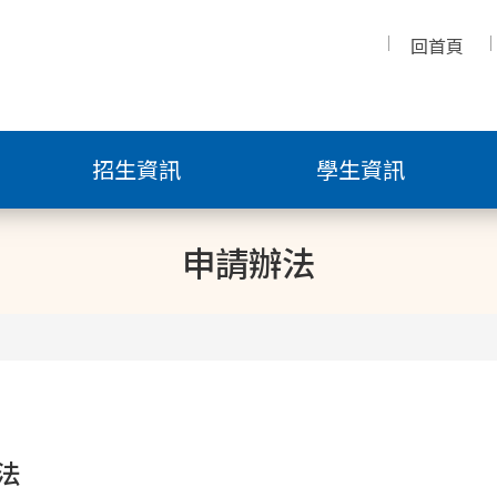
回首頁
招生資訊
學生資訊
申請辦法
法