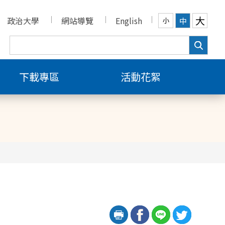
大
政治大學
網站導覽
English
中
小
下載專區
活動花絮